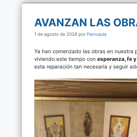
AVANZAN LAS OBR
1 de agosto de 2026
por
Parroquia
Ya han comenzado las obras en nuestra 
viviendo este tiempo con
esperanza, fe 
esta reparación tan necesaria y seguir ad