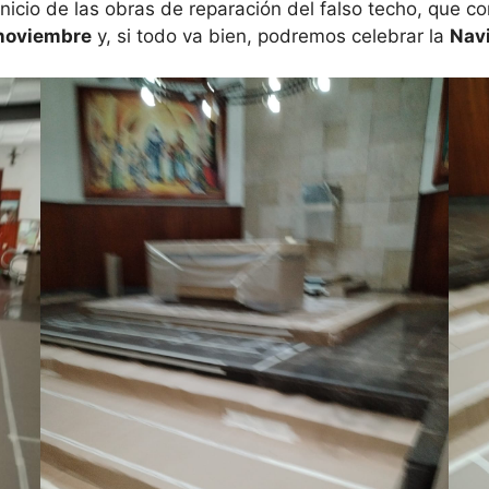
inicio de las obras de reparación del falso techo, que 
noviembre
y, si todo va bien, podremos celebrar la
Nav