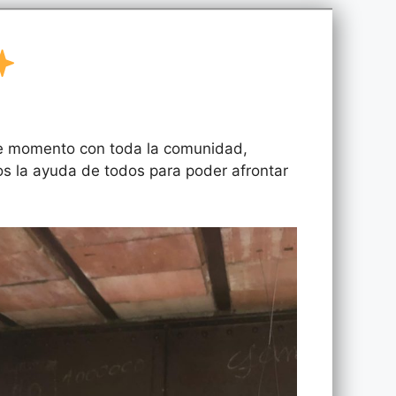
e momento con toda la comunidad,
s la ayuda de todos para poder afrontar