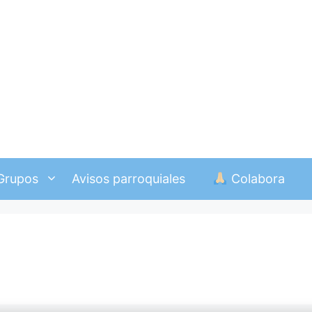
Grupos
Avisos parroquiales
Colabora