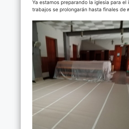
Ya estamos preparando la iglesia para el 
trabajos se prolongarán hasta finales de