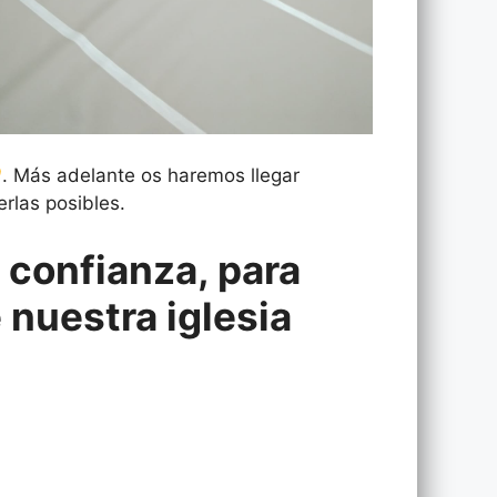
. Más adelante os haremos llegar
rlas posibles.
confianza, para
 nuestra iglesia