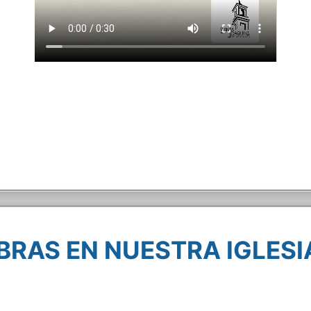
BRAS EN NUESTRA IGLES