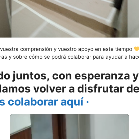
vuestra comprensión y vuestro apoyo en este tiempo
bras y sobre cómo se podrá colaborar para ayudar a hace
 juntos, con esperanza y 
mos volver a disfrutar de
s colaborar aquí ·