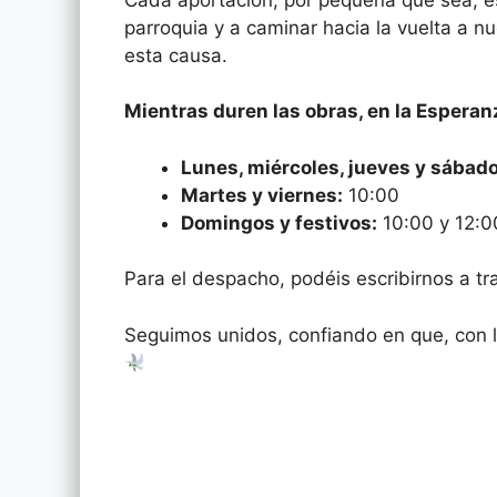
parroquia y a caminar hacia la vuelta a 
esta causa.
Mientras duren las obras, en la Esperan
Lunes, miércoles, jueves y sábado
Martes y viernes:
10:00
Domingos y festivos:
10:00 y 12:0
Para el despacho, podéis escribirnos a t
Seguimos unidos, confiando en que, con l