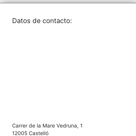
Datos de contacto:
Carrer de la Mare Vedruna, 1
12005 Castelló