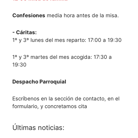
Confesiones
media hora antes de la misa.
- Cáritas:
1º y 3º lunes del mes reparto: 17:00 a 19:30
1º y 3º martes del mes acogida: 17:30 a
19:30
Despacho Parroquial
Escríbenos en la sección de contacto, en el
formulario, y concretamos cita
Últimas noticias: