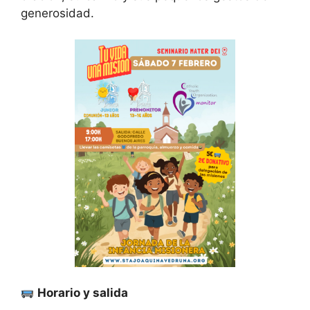
generosidad.
Horario y salida