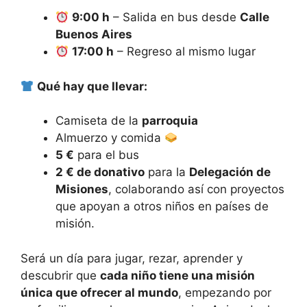
9:00 h
– Salida en bus desde
Calle
Buenos Aires
17:00 h
– Regreso al mismo lugar
Qué hay que llevar:
Camiseta de la
parroquia
Almuerzo y comida
5 €
para el bus
2 € de donativo
para la
Delegación de
Misiones
, colaborando así con proyectos
que apoyan a otros niños en países de
misión.
Será un día para jugar, rezar, aprender y
descubrir que
cada niño tiene una misión
única que ofrecer al mundo
, empezando por