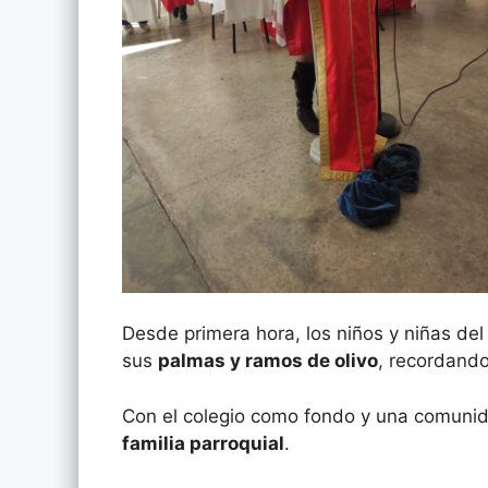
Desde primera hora, los niños y niñas del
sus
palmas y ramos de olivo
, recordando
Con el colegio como fondo y una comunid
familia parroquial
.