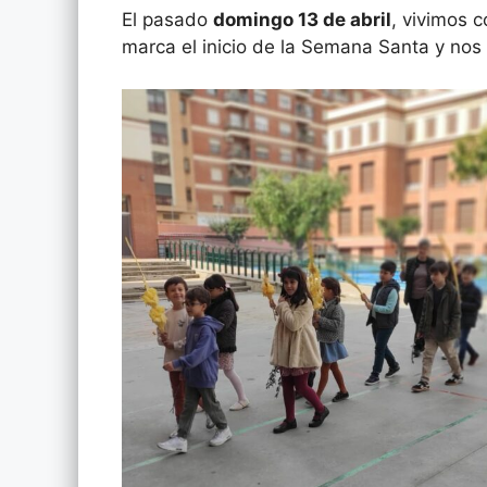
El pasado
domingo 13 de abril
, vivimos 
marca el inicio de la Semana Santa y nos 