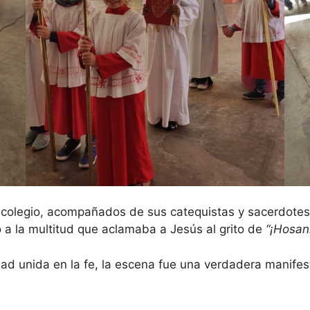
 colegio, acompañados de sus catequistas y sacerdotes, 
 a la multitud que aclamaba a Jesús al grito de
“¡Hosan
ad unida en la fe, la escena fue una verdadera manife