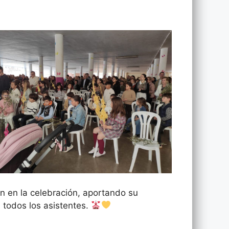
n en la celebración, aportando su
a todos los asistentes.