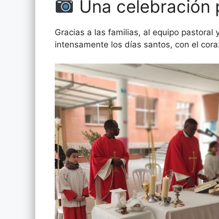
Una celebración 
Gracias a las familias, al equipo pastoral 
intensamente los días santos, con el cor