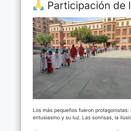
Participación de
Los más pequeños fueron protagonistas: m
entusiasmo y su luz. Las sonrisas, la ilus