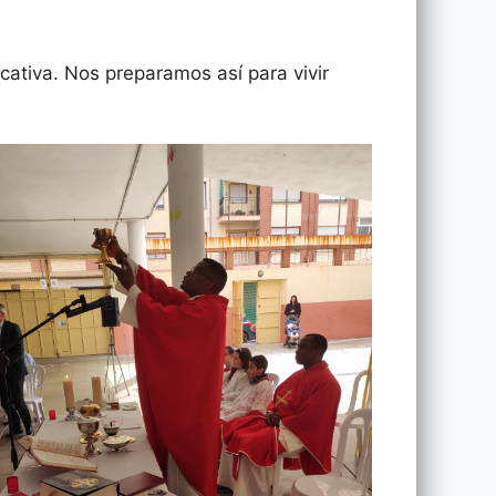
ficativa. Nos preparamos así para vivir