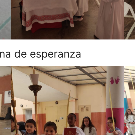
ena de esperanza