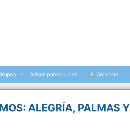
Grupos
Avisos parroquiales
Colabora
MOS: ALEGRÍA, PALMAS Y