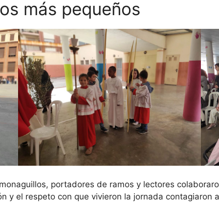
 los más pequeños
onaguillos, portadores de ramos y lectores colaboraro
ión y el respeto con que vivieron la jornada contagiaron 