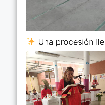
Una procesión ll