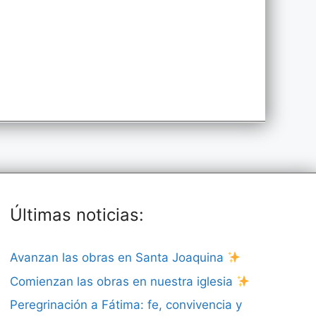
Últimas noticias:
Avanzan las obras en Santa Joaquina
Comienzan las obras en nuestra iglesia
Peregrinación a Fátima: fe, convivencia y