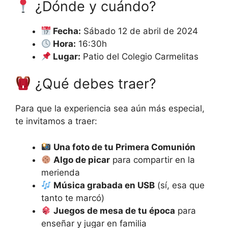
¿Dónde y cuándo?
Fecha:
Sábado 12 de abril de 2024
Hora:
16:30h
Lugar:
Patio del Colegio Carmelitas
¿Qué debes traer?
Para que la experiencia sea aún más especial,
te invitamos a traer:
Una foto de tu Primera Comunión
Algo de picar
para compartir en la
merienda
Música grabada en USB
(sí, esa que
tanto te marcó)
Juegos de mesa de tu época
para
enseñar y jugar en familia