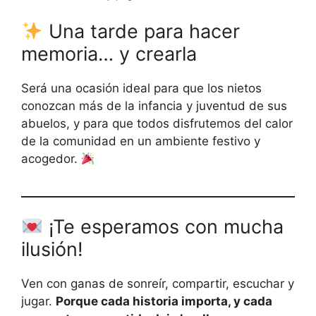
Una tarde para hacer
memoria… y crearla
Será una ocasión ideal para que los nietos
conozcan más de la infancia y juventud de sus
abuelos, y para que todos disfrutemos del calor
de la comunidad en un ambiente festivo y
acogedor.
¡Te esperamos con mucha
ilusión!
Ven con ganas de sonreír, compartir, escuchar y
jugar.
Porque cada historia importa, y cada