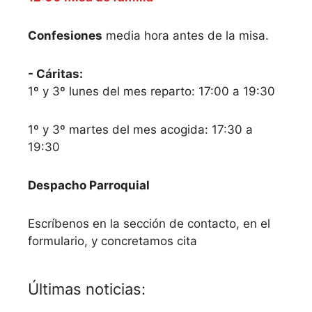
Confesiones
media hora antes de la misa.
- Cáritas:
1º y 3º lunes del mes reparto: 17:00 a 19:30
1º y 3º martes del mes acogida: 17:30 a
19:30
Despacho Parroquial
Escríbenos en la sección de contacto, en el
formulario, y concretamos cita
Últimas noticias: