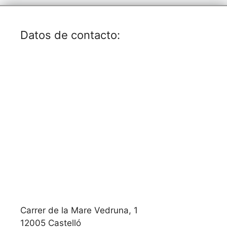
Datos de contacto:
Carrer de la Mare Vedruna, 1
12005 Castelló