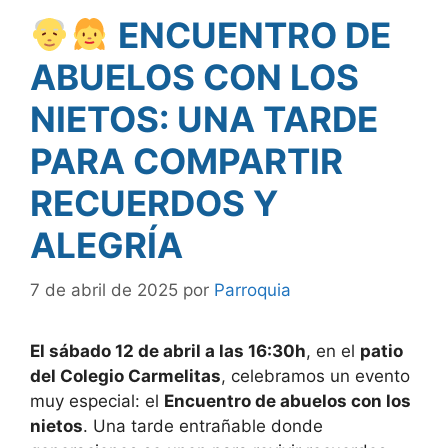
ENCUENTRO DE
ABUELOS CON LOS
NIETOS: UNA TARDE
PARA COMPARTIR
RECUERDOS Y
ALEGRÍA
7 de abril de 2025
por
Parroquia
El sábado 12 de abril a las 16:30h
, en el
patio
del Colegio Carmelitas
, celebramos un evento
muy especial: el
Encuentro de abuelos con los
nietos
. Una tarde entrañable donde