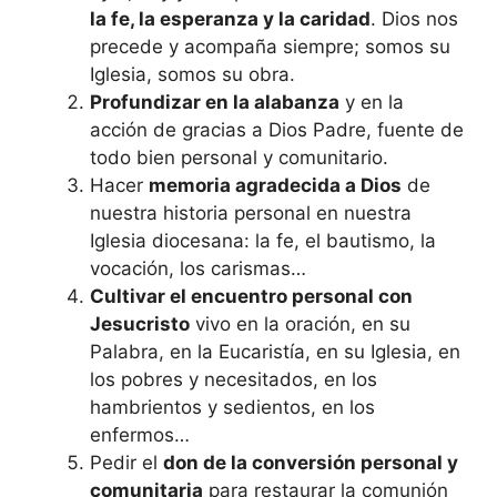
la fe, la esperanza y la caridad
. Dios nos
precede y acompaña siempre; somos su
Iglesia, somos su obra.
Profundizar en la alabanza
y en la
acción de gracias a Dios Padre, fuente de
todo bien personal y comunitario.
Hacer
memoria agradecida a Dios
de
nuestra historia personal en nuestra
Iglesia diocesana: la fe, el bautismo, la
vocación, los carismas…
Cultivar el encuentro personal con
Jesucristo
vivo en la oración, en su
Palabra, en la Eucaristía, en su Iglesia, en
los pobres y necesitados, en los
hambrientos y sedientos, en los
enfermos…
Pedir el
don de la conversión personal y
comunitaria
para restaurar la comunión