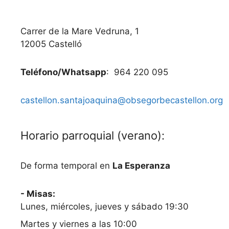
Carrer de la Mare Vedruna, 1
12005 Castelló
Teléfono/Whatsapp
: 964 220 095
castellon.santajoaquina@obsegorbecastellon.org
Horario parroquial (verano):
De forma temporal en
La Esperanza
- Misas:
Lunes, miércoles, jueves y sábado 19:30
Martes y viernes a las 10:00