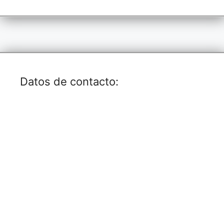
Datos de contacto: