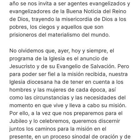
año se nos invita a ser agentes evangelizados y
evangelizadores de la Buena Noticia del Reino
de Dios, trayendo la misericordia de Dios a los
pobres, los ciegos y aquellos que son
prisioneros del materialismo del mundo.
No olvidemos que, ayer, hoy y siempre, el
programa de la Iglesia es el anuncio de
Jesucristo y de su Evangelio de Salvación. Pero
para poder ser fiel a la misión recibida, nuestra
Iglesia diocesana ha de tener en cuenta a los
hombres y las mujeres de cada época, así
como las circunstancias y las necesidades del
momento en que vive y lleva a cabo su misión.
Por ello, a la vez que nos preparemos para el
Jubileo y lo celebremos, queremos discernir
juntos los caminos para la misión en el
presente, en un proceso sinodal de oración y de