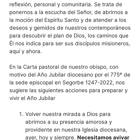
reflexión, personal y comunitaria. Se trata de
ponernos a la escucha del Señor, de abrirnos a
la moción del Espíritu Santo y de atender a los
deseos y gemidos de nuestros contemporáneos
para descubrir el plan de Dios, los caminos que
Él nos indica para ser sus discípulos misioneros,
aquí y ahora.
En la Carta pastoral de nuestro obispo, con
motivo del Año Jubilar diocesano por el 775º de
la sede episcopal en Segorbe 1247-2022, nos
sugiere las siguientes acciones para preparar y
vivir el Año Jubilar
Volver nuestra mirada a Dios para
abrirnos a su presencia amorosa y
providente en nuestra Iglesia diocesana,
ayer, hoy y siempre.
Necesitamos avivar