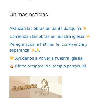
Últimas noticias:
Avanzan las obras en Santa Joaquina
Comienzan las obras en nuestra iglesia
Peregrinación a Fátima: fe, convivencia y
esperanza
Ayúdanos a volver a nuestra iglesia
Cierre temporal del templo parroquial