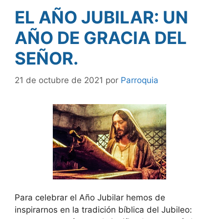
EL AÑO JUBILAR: UN
AÑO DE GRACIA DEL
SEÑOR.
21 de octubre de 2021
por
Parroquia
Para celebrar el Año Jubilar hemos de
inspirarnos en la tradición bíblica del Jubileo: