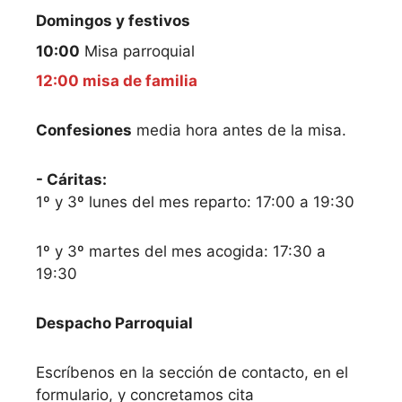
Domingos y festivos
10:00
Misa parroquial
12:00 misa de familia
Confesiones
media hora antes de la misa.
- Cáritas:
1º y 3º lunes del mes reparto: 17:00 a 19:30
1º y 3º martes del mes acogida: 17:30 a
19:30
Despacho Parroquial
Escríbenos en la sección de contacto, en el
formulario, y concretamos cita