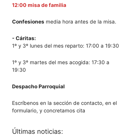
12:00 misa de familia
Confesiones
media hora antes de la misa.
- Cáritas:
1º y 3º lunes del mes reparto: 17:00 a 19:30
1º y 3º martes del mes acogida: 17:30 a
19:30
Despacho Parroquial
Escríbenos en la sección de contacto, en el
formulario, y concretamos cita
Últimas noticias: