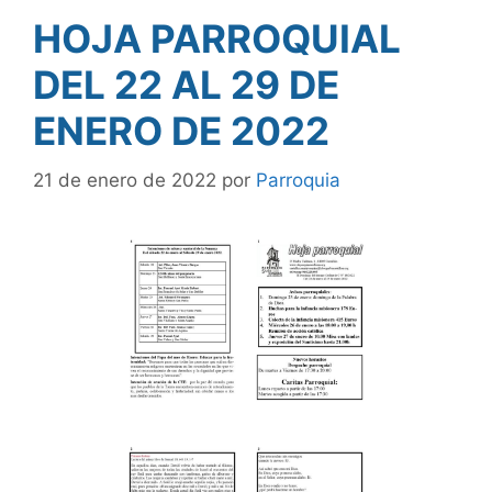
HOJA PARROQUIAL
DEL 22 AL 29 DE
ENERO DE 2022
21 de enero de 2022
por
Parroquia