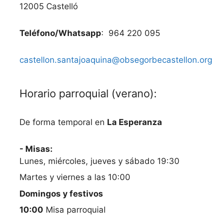
12005 Castelló
Teléfono/Whatsapp
: 964 220 095
castellon.santajoaquina@obsegorbecastellon.org
Horario parroquial (verano):
De forma temporal en
La Esperanza
- Misas:
Lunes, miércoles, jueves y sábado 19:30
Martes y viernes a las 10:00
Domingos y festivos
10:00
Misa parroquial