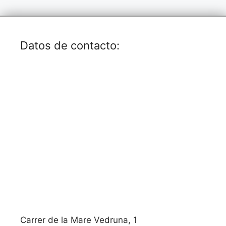
Datos de contacto:
Carrer de la Mare Vedruna, 1