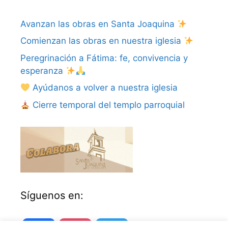
Avanzan las obras en Santa Joaquina
Comienzan las obras en nuestra iglesia
Peregrinación a Fátima: fe, convivencia y
esperanza
Ayúdanos a volver a nuestra iglesia
Cierre temporal del templo parroquial
Síguenos en: