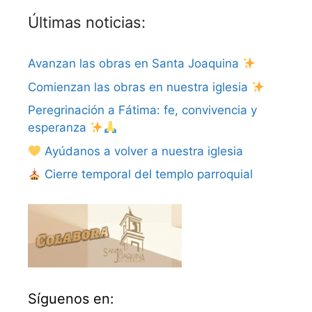
Últimas noticias:
Avanzan las obras en Santa Joaquina
Comienzan las obras en nuestra iglesia
Peregrinación a Fátima: fe, convivencia y
esperanza
Ayúdanos a volver a nuestra iglesia
Cierre temporal del templo parroquial
Síguenos en: