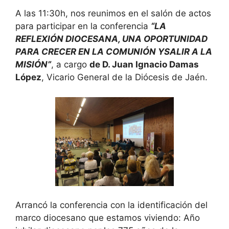
A las 11:30h, nos reunimos en el salón de actos
para participar en la conferencia
“LA
REFLEXIÓN DIOCESANA, UNA OPORTUNIDAD
PARA CRECER EN LA COMUNIÓN YSALIR A LA
MISIÓN”
, a cargo
de D. Juan Ignacio Damas
López
, Vicario General de la Diócesis de Jaén.
Arrancó la conferencia con la identificación del
marco diocesano que estamos viviendo: Año