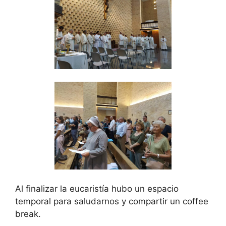
Al finalizar la eucaristía hubo un espacio
temporal para saludarnos y compartir un coffee
break.