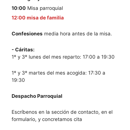
10:00
Misa parroquial
12:00 misa de familia
Confesiones
media hora antes de la misa.
- Cáritas:
1º y 3º lunes del mes reparto: 17:00 a 19:30
1º y 3º martes del mes acogida: 17:30 a
19:30
Despacho Parroquial
Escríbenos en la sección de contacto, en el
formulario, y concretamos cita