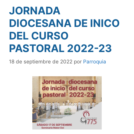
JORNADA
DIOCESANA DE INICO
DEL CURSO
PASTORAL 2022-23
18 de septiembre de 2022
por
Parroquia