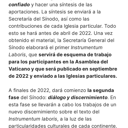
confiado
y hacer una síntesis de las
aportaciones. La síntesis se enviará a la
Secretaría del Sínodo, así como las
contribuciones de cada Iglesia particular. Todo
esto se hará antes de abril de 2022. Una vez
obtenido el material, la Secretaría General del
Sínodo elaborará el primer
Instrumentum
Laboris
, que
servirá de esquema de trabajo
para los participantes en la Asamblea del
Vaticano y que será publicado en septiembre
de 2022 y enviado a las Iglesias particulares.
A finales de 2022, dará comienzo
la segunda
fase
del Sínodo:
diálogo y discernimiento
. En
esta fase se llevarán a cabo los trabajos de un
nuevo discernimiento sobre el texto del
Instrumentum laboris
, a la luz de las
particularidades culturales de cada continente.