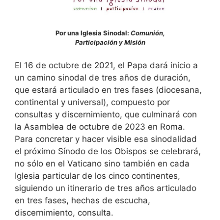
Por una Iglesia Sinodal:
Comunión,
Participación y Misión
El 16 de octubre de 2021, el Papa dará inicio a
un camino sinodal de tres años de duración,
que estará articulado en tres fases (diocesana,
continental y universal), compuesto por
consultas y discernimiento, que culminará con
la Asamblea de octubre de 2023 en Roma.
Para concretar y hacer visible esa sinodalidad
el próximo Sínodo de los Obispos se celebrará,
no sólo en el Vaticano sino también en cada
Iglesia particular de los cinco continentes,
siguiendo un itinerario de tres años articulado
en tres fases, hechas de escucha,
discernimiento, consulta.