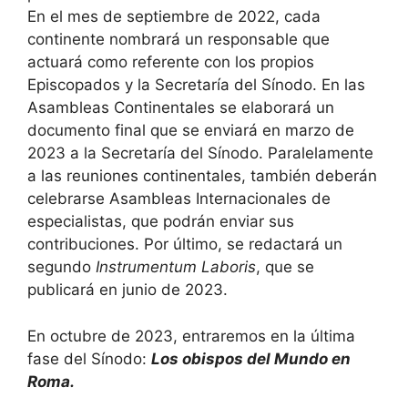
En el mes de septiembre de 2022, cada
continente nombrará un responsable que
actuará como referente con los propios
Episcopados y la Secretaría del Sínodo. En las
Asambleas Continentales se elaborará un
documento final que se enviará en marzo de
2023 a la Secretaría del Sínodo. Paralelamente
a las reuniones continentales, también deberán
celebrarse Asambleas Internacionales de
especialistas, que podrán enviar sus
contribuciones. Por último, se redactará un
segundo
Instrumentum Laboris
, que se
publicará en junio de 2023.
En octubre de 2023, entraremos en la última
fase del Sínodo:
Los obispos del Mundo en
Roma.