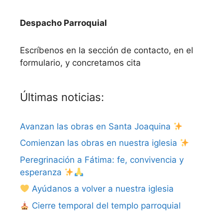
Despacho Parroquial
Escríbenos en la sección de contacto, en el
formulario, y concretamos cita
Últimas noticias:
Avanzan las obras en Santa Joaquina
Comienzan las obras en nuestra iglesia
Peregrinación a Fátima: fe, convivencia y
esperanza
Ayúdanos a volver a nuestra iglesia
Cierre temporal del templo parroquial