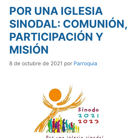
POR UNA IGLESIA
SINODAL: COMUNIÓN,
PARTICIPACIÓN Y
MISIÓN
8 de octubre de 2021
por
Parroquia