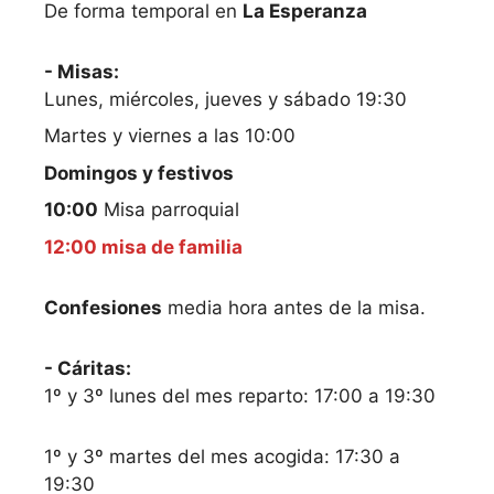
De forma temporal en
La Esperanza
- Misas:
Lunes, miércoles, jueves y sábado 19:30
Martes y viernes a las 10:00
Domingos y festivos
10:00
Misa parroquial
12:00 misa de familia
Confesiones
media hora antes de la misa.
- Cáritas:
1º y 3º lunes del mes reparto: 17:00 a 19:30
1º y 3º martes del mes acogida: 17:30 a
19:30