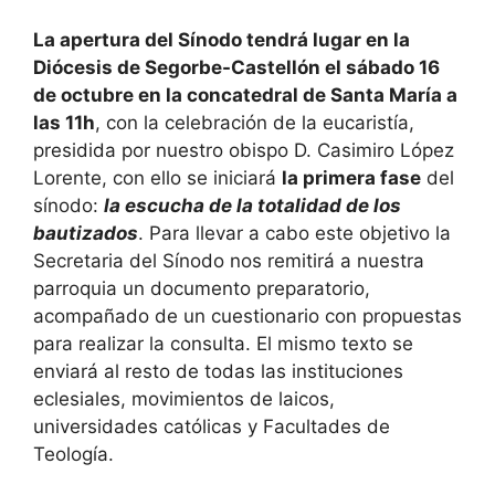
La apertura del Sínodo tendrá lugar en la
Diócesis de Segorbe-Castellón el sábado 16
de octubre en la concatedral de Santa María a
las 11h
, con la celebración de la eucaristía,
presidida por nuestro obispo D. Casimiro López
Lorente, con ello se iniciará
la primera fase
del
sínodo:
la escucha de la totalidad de los
bautizados
. Para llevar a cabo este objetivo la
Secretaria del Sínodo nos remitirá a nuestra
parroquia un documento preparatorio,
acompañado de un cuestionario con propuestas
para realizar la consulta. El mismo texto se
enviará al resto de todas las instituciones
eclesiales, movimientos de laicos,
universidades católicas y Facultades de
Teología.