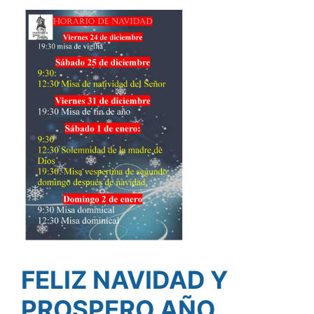
FELIZ NAVIDAD Y
PROSPERO AÑO