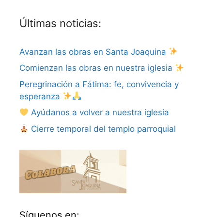
Últimas noticias:
Avanzan las obras en Santa Joaquina
Comienzan las obras en nuestra iglesia
Peregrinación a Fátima: fe, convivencia y
esperanza
Ayúdanos a volver a nuestra iglesia
Cierre temporal del templo parroquial
Síguenos en: