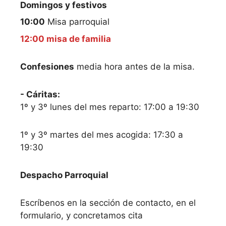
Domingos y festivos
10:00
Misa parroquial
12:00 misa de familia
Confesiones
media hora antes de la misa.
- Cáritas:
1º y 3º lunes del mes reparto: 17:00 a 19:30
1º y 3º martes del mes acogida: 17:30 a
19:30
Despacho Parroquial
Escríbenos en la sección de contacto, en el
formulario, y concretamos cita