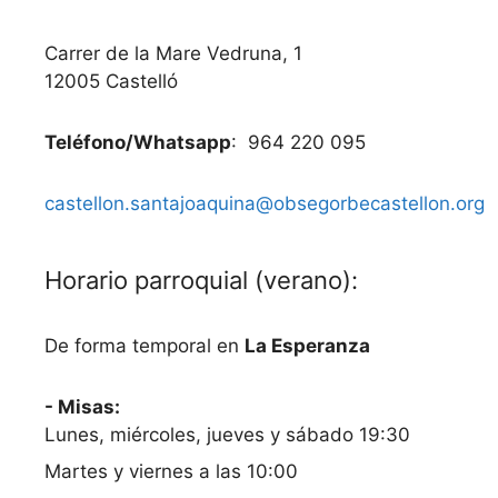
Carrer de la Mare Vedruna, 1
12005 Castelló
Teléfono/Whatsapp
: 964 220 095
castellon.santajoaquina@obsegorbecastellon.org
Horario parroquial (verano):
De forma temporal en
La Esperanza
- Misas:
Lunes, miércoles, jueves y sábado 19:30
Martes y viernes a las 10:00